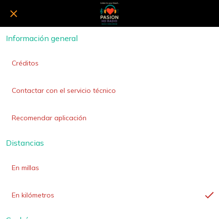
Información general
Créditos
Contactar con el servicio técnico
Recomendar aplicación
Distancias
En millas
En kilómetros