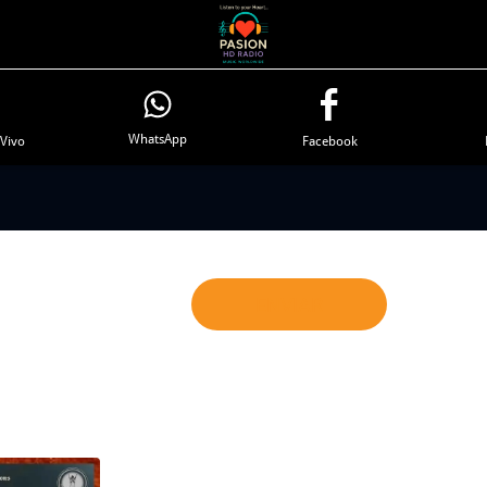
WhatsApp
 Vivo
Facebook
ENVIAR